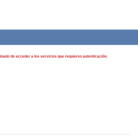
nado de acceder a los servicios que requieren autenticación.