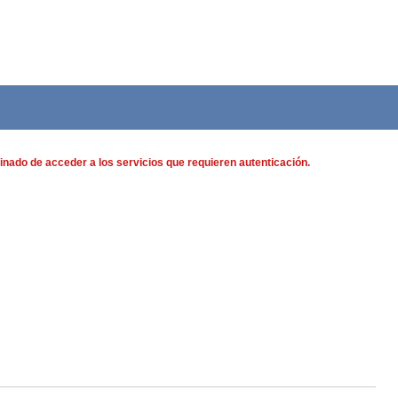
nado de acceder a los servicios que requieren autenticación.